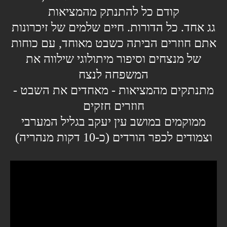
קודם כל להתנתק מהמציאות
גג אחד. כל הדורות. חיים שלמים של זיכרונות
אתם חוזרים הביתה כשבט מאוחד, עם כוחות
של מנצחים וסיפור מיתולוגי שילווה את
המשפחה לנצח
מתנתקים מהמציאות - מאחדים את השבט -
חוזרים חזקים
ממוקמים במושב עין יעקב בגליל המערבי
וצמודים לכפר הורדים (כ-10 דקות מנהריה)