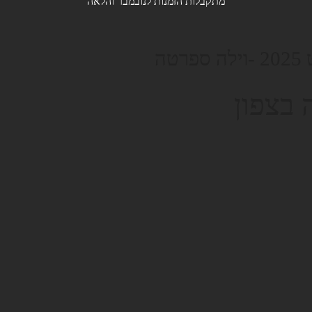
מתקבלות הזמנות לנובמבר והלאה
ה