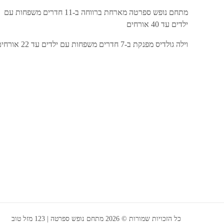
מתחם נופש ספרטה מארחת ברווחה ב-11 חדרים משפחות עם
ילדים עד 40 אורחים
וילה גולדיס מפנקת ב-7 חדרים משפחות עם ילדים עד 22 אורחים
כל הזכויות שמורות © 2026 מתחם נופש ספרטה | 123 מזל טוב