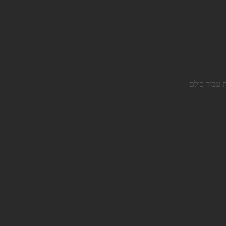
 עבור כולם